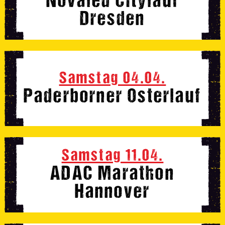
Novaled Citylauf
Dresden
Samstag 04.04.
Paderborner Osterlauf
Samstag 11.04.
ADAC Marathon
Hannover