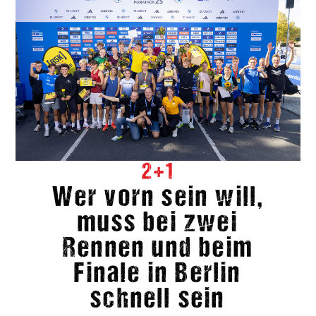
2+1
Wer vorn sein will,
muss bei zwei
Rennen und beim
Finale in Berlin
schnell sein