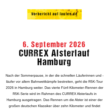
Vorbericht auf laufen.de
6. September 2026
CURREX Alsterlauf
Hamburg
Nach der Sommerpause, in der die schnellen Läuferinnen und -
läufer vor allem Bahnwettkämpfe bestreiten, geht die R5K-Tour
2026 in Hamburg weiter. Das vierte Fünf-Kilometer-Rennen der
R5K-Serie wird im Rahmen des CURREX Alsterlaufs in
Hamburg ausgetragen. Das Rennen um die Alster ist einer der
großen deutschen Klassiker über zehn Kilometer und findet