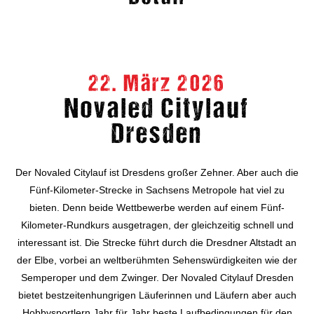
22. März 2026
Novaled Citylauf
Dresden
Der Novaled Citylauf ist Dresdens großer Zehner. Aber auch die
Fünf-Kilometer-Strecke in Sachsens Metropole hat viel zu
bieten. Denn beide Wettbewerbe werden auf einem Fünf-
Kilometer-Rundkurs ausgetragen, der gleichzeitig schnell und
interessant ist. Die Strecke führt durch die Dresdner Altstadt an
der Elbe, vorbei an weltberühmten Sehenswürdigkeiten wie der
Semperoper und dem Zwinger. Der Novaled Citylauf Dresden
bietet bestzeitenhungrigen Läuferinnen und Läufern aber auch
Hobbysportlern Jahr für Jahr beste Laufbedingungen für den