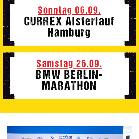
Sonntag 06.09.
CURREX Alsterlauf
Hamburg
Samstag 26.09.
BMW BERLIN-
MARATHON