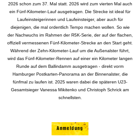
2026 schon zum 37. Mal statt. 2026 wird zum vierten Mal auch
ein Fünf-Kilometer-Lauf ausgetragen. Die Strecke ist ideal für
Laufeinsteigerinnen und Laufeinsteiger, aber auch für
diejenigen, die mal ordentlich Tempo machen wollen. So wie
der Nachwuchs im Rahmen der R5K-Serie, der auf der flachen,
offiziell vermessenen Fünf-Kilometer-Strecke an den Start geht.
Während der Zehn-Kilometer-Lauf um die Außenalster führt,
wird das Fünf-Kilometer-Rennen auf einer ein Kilometer langen
Runde auf dem Ballindamm ausgetragen - direkt vorm
Hamburger Postkarten-Panorama an der Binnenalster, die
fünfmal zu laufen ist. 2025 waren dabei die späteren U23-
Gesamtsieger Vanessa Mikitenko und Christoph Schrick am
schnellsten.
Anmeldung