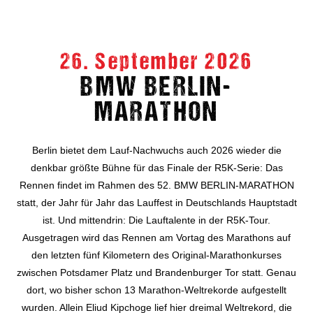
26. September 2026
BMW BERLIN-
MARATHON
Berlin bietet dem Lauf-Nachwuchs auch 2026 wieder die
denkbar größte Bühne für das Finale der R5K-Serie: Das
Rennen findet im Rahmen des 52. BMW BERLIN-MARATHON
statt, der Jahr für Jahr das Lauffest in Deutschlands Hauptstadt
ist. Und mittendrin: Die Lauftalente in der R5K-Tour.
Ausgetragen wird das Rennen am Vortag des Marathons auf
den letzten fünf Kilometern des Original-Marathonkurses
zwischen Potsdamer Platz und Brandenburger Tor statt. Genau
dort, wo bisher schon 13 Marathon-Weltrekorde aufgestellt
wurden. Allein Eliud Kipchoge lief hier dreimal Weltrekord, die