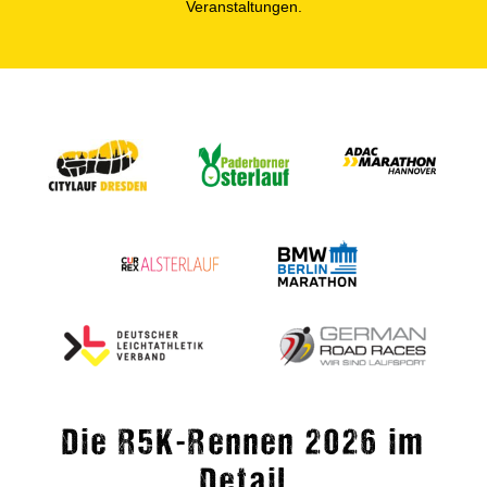
Veranstaltungen.
Die R5K-Rennen 2026 im
Detail