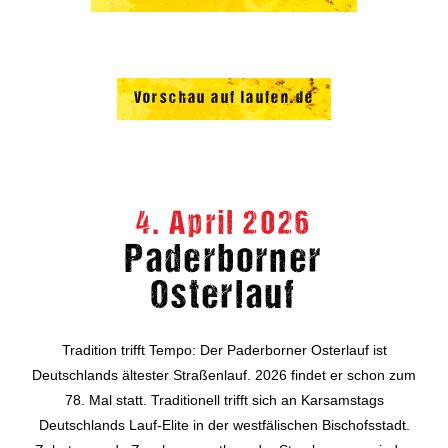
Vorschau auf laufen.de
4. April 2026
Paderborner
Osterlauf
Tradition trifft Tempo: Der Paderborner Osterlauf ist
Deutschlands ältester Straßenlauf. 2026 findet er schon zum
78. Mal statt. Traditionell trifft sich an Karsamstags
Deutschlands Lauf-Elite in der westfälischen Bischofsstadt.