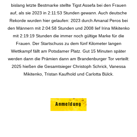
bislang letzte Bestmarke stellte Tigst Assefa bei den Frauen
auf, als sie 2023 in 2:11:53 Stunden gewann. Auch deutsche
Rekorde wurden hier gelaufen: 2023 durch Amanal Peros bei
den Männern mit 2:04:58 Stunden und 2008 lief Irina Mikitenko
mit 2:19:19 Stunden die immer noch gültige Marke für die
Frauen. Der Startschuss zu dem fünf Kilometer langen
Wettkampf fällt am Potsdamer Platz. Gut 15 Minuten später
werden dann die Prämien dann am Brandenburger Tor verteilt:
2025 hießen die Gesamtsieger Christoph Schrick, Vanessa
Mikitenko, Tristan Kaufhold und Carlotta Bülck.
Anmeldung