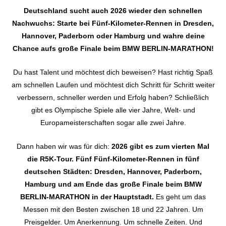
Deutschland sucht auch 2026 wieder den schnellen
Nachwuchs: Starte bei Fünf-Kilometer-Rennen in Dresden,
Hannover, Paderborn oder Hamburg und wahre deine
Chance aufs große Finale beim BMW BERLIN-MARATHON!
Du hast Talent und möchtest dich beweisen? Hast richtig Spaß
am schnellen Laufen und möchtest dich Schritt für Schritt weiter
verbessern, schneller werden und Erfolg haben? Schließlich
gibt es Olympische Spiele alle vier Jahre, Welt- und
Europameisterschaften sogar alle zwei Jahre.
Dann haben wir was für dich:
2026 gibt es zum vierten Mal
die R5K-Tour. Fünf Fünf-Kilometer-Rennen in fünf
deutschen Städten: Dresden, Hannover, Paderborn,
Hamburg und am Ende das große Finale beim BMW
BERLIN-MARATHON in der Hauptstadt.
Es geht um das
Messen mit den Besten zwischen 18 und 22 Jahren. Um
Preisgelder. Um Anerkennung. Um schnelle Zeiten. Und