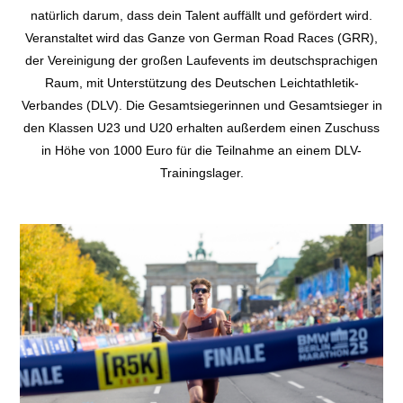
natürlich darum, dass dein Talent auffällt und gefördert wird.
Veranstaltet wird das Ganze von German Road Races (GRR),
der Vereinigung der großen Laufevents im deutschsprachigen
Raum, mit Unterstützung des Deutschen Leichtathletik-
Verbandes (DLV). Die Gesamtsiegerinnen und Gesamtsieger in
den Klassen U23 und U20 erhalten außerdem einen Zuschuss
in Höhe von 1000 Euro für die Teilnahme an einem DLV-
Trainingslager.